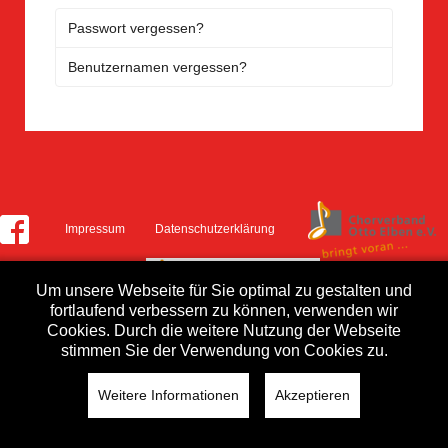
Passwort vergessen?
Benutzernamen vergessen?
Impressum
Datenschutzerklärung
Um unsere Webseite für Sie optimal zu gestalten und
fortlaufend verbessern zu können, verwenden wir
Cookies. Durch die weitere Nutzung der Webseite
stimmen Sie der Verwendung von Cookies zu.
Weitere Informationen
Akzeptieren