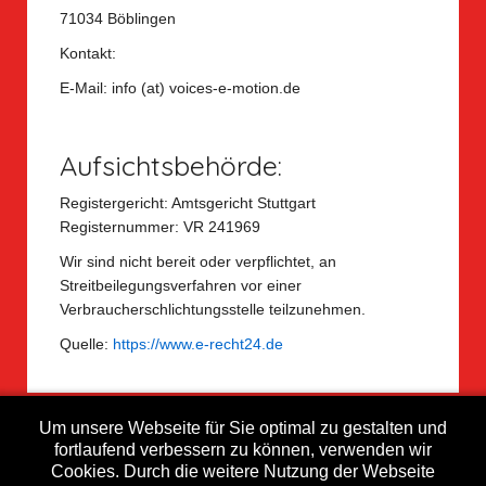
71034 Böblingen
Kontakt:
E-Mail: info (at) voices-e-motion.de
Aufsichtsbehörde:
Registergericht: Amtsgericht Stuttgart
Registernummer: VR 241969
Wir sind nicht bereit oder verpflichtet, an
Streitbeilegungsverfahren vor einer
Verbraucherschlichtungsstelle teilzunehmen.
Quelle:
https://www.e-recht24.de
Um unsere Webseite für Sie optimal zu gestalten und
fortlaufend verbessern zu können, verwenden wir
Cookies. Durch die weitere Nutzung der Webseite