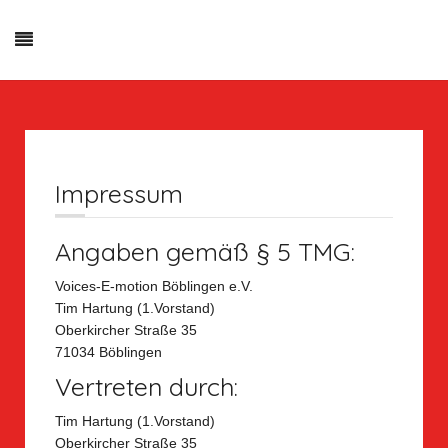
Impressum
Angaben gemäß § 5 TMG:
Voices-E-motion Böblingen e.V.
Tim Hartung (1.Vorstand)
Oberkircher Straße 35
71034 Böblingen
Vertreten durch:
Tim Hartung (1.Vorstand)
Oberkircher Straße 35